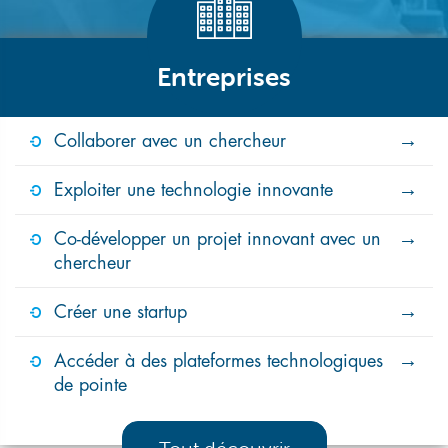
Entreprises
Collaborer avec un chercheur
Exploiter une technologie innovante
Co-développer un projet innovant avec un
chercheur
Créer une startup
Accéder à des plateformes technologiques
de pointe