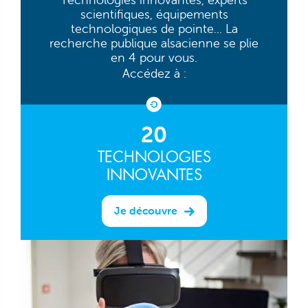
scientifiques, équipements
technologiques de pointe... La
recherche publique alsacienne se plie
en 4 pour vous.
Accédez à :
20
TECHNOLOGIES
INNOVANTES
Je découvre