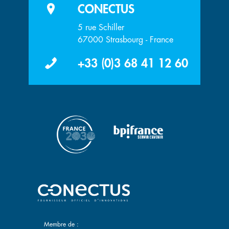
CONECTUS
5 rue Schiller
67000 Strasbourg - France
+33 (0)3 68 41 12 60
Membre de :