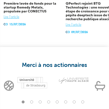
Première levée de fonds pour la
QPerfect rejoint BTQ
startup Remedy Metals,
Technologies : une nouve
propulsée par CONECTUS
étape de croissance pour
pépite deeptech issue de 
Lire l'article
recherche publique alsac
15/07/2026
Lire l'article
09/07/2026
Merci à nos actionnaires