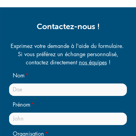
Contactez-nous !
Exprimez votre demande à l'aide du formulaire.
Si vous préférez un échange personnalisé,
contactez directement
nos équipes
!
Nom
Prénom
Organisation