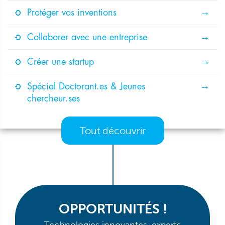
Protéger vos inventions
Collaborer avec une entreprise
Créer une startup
Spécial Doctorant.es & Jeunes
chercheur.ses
Tout découvrir
OPPORTUNITÉS !
Technologies innovantes, experts