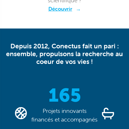
scientifique ?
Découvrir
Depuis 2012, Conectus fait un pari :
ensemble, propulsons la recherche au
coeur de vos vies !
0
165
Projets innovants
financés et accompagnés