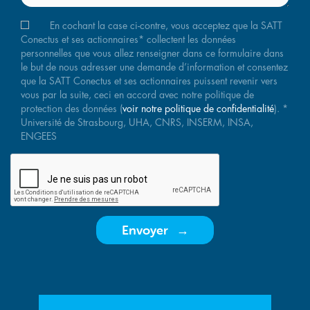
En cochant la case ci-contre, vous acceptez que la SATT
Conectus et ses actionnaires* collectent les données
personnelles que vous allez renseigner dans ce formulaire dans
le but de nous adresser une demande d’information et consentez
que la SATT Conectus et ses actionnaires puissent revenir vers
vous par la suite, ceci en accord avec notre politique de
protection des données (
voir notre politique de confidentialité
). *
Université de Strasbourg, UHA, CNRS, INSERM, INSA,
ENGEES
Envoyer