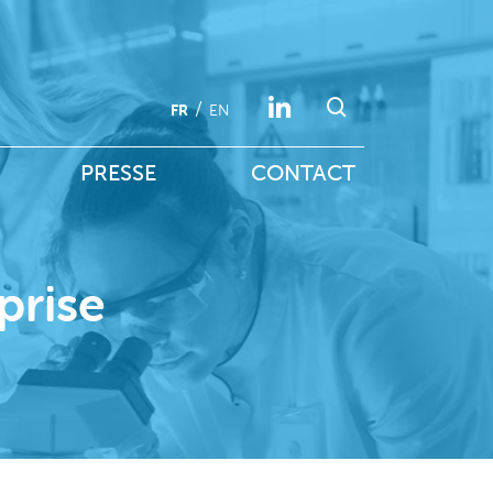
FR
EN
PRESSE
CONTACT
prise