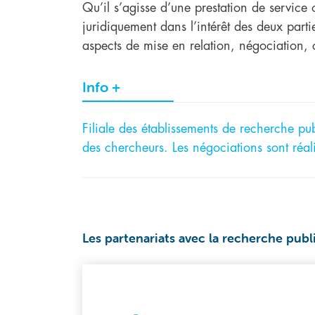
Qu’il s’agisse d’une prestation de service
juridiquement dans l’intérêt des deux parti
aspects de mise en relation, négociation, c
Info +
Filiale des établissements de recherche pub
des chercheurs. Les négociations sont réali
Les partenariats avec la recherche pu