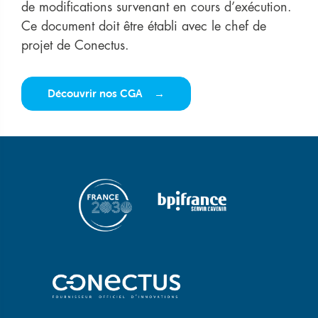
de modifications survenant en cours d’exécution.
Ce document doit être établi avec le chef de
projet de Conectus.
Découvrir nos CGA