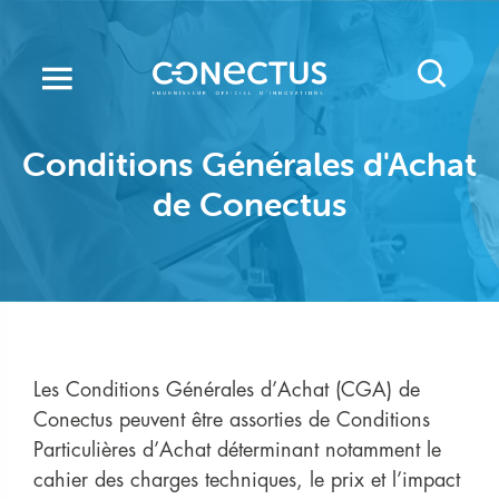
Aller
au
contenu
principal
Conditions Générales d'Achat
de Conectus
Les Conditions Générales d’Achat (CGA) de
Conectus peuvent être assorties de Conditions
Particulières d’Achat déterminant notamment le
cahier des charges techniques, le prix et l’impact