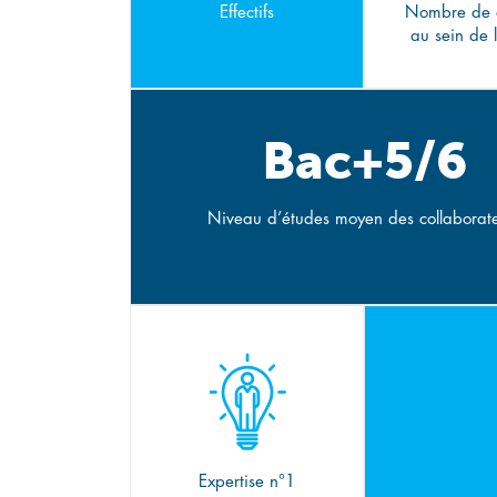
Effectifs
Nombre de 
au sein de 
Bac+5/6
Niveau d’études moyen des collaborat
Expertise n°1