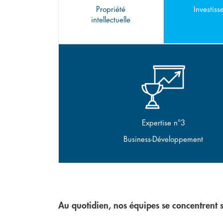
Propriété
Investis
intellectuelle
Expertise n°3
Business-Développement
Au quotidien, nos équipes se concentrent s