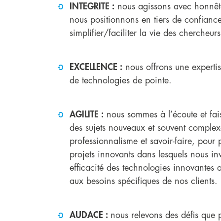
INTEGRITE :
nous agissons avec honnête
nous positionnons en tiers de confianc
simplifier/faciliter la vie des chercheurs
EXCELLENCE :
nous offrons une experti
de technologies de pointe.
AGILITE :
nous sommes à l’écoute et fai
des sujets nouveaux et souvent complex
professionnalisme et savoir-faire, pour 
projets innovants dans lesquels nous inv
efficacité des technologies innovantes
aux besoins spécifiques de nos clients.
AUDACE :
nous relevons des défis que 