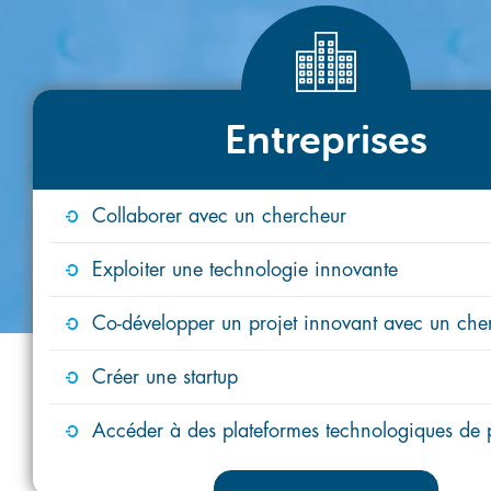
Entreprises
Collaborer avec un chercheur
Exploiter une technologie innovante
Co-développer un projet innovant avec un che
Créer une startup
Accéder à des plateformes technologiques de 