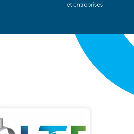
et entreprises