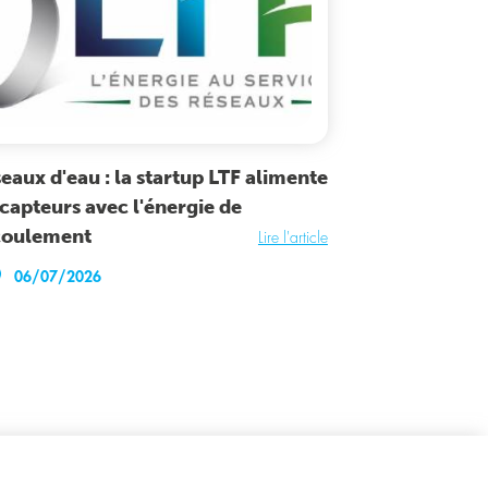
eaux d'eau : la startup LTF alimente
 capteurs avec l'énergie de
coulement
Lire l'article
06/07/2026