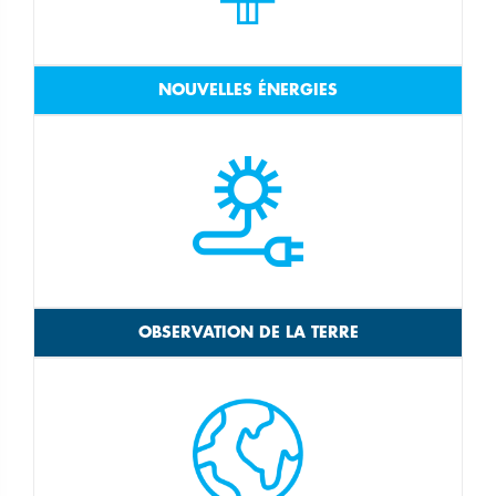
NOUVELLES ÉNERGIES
OBSERVATION DE LA TERRE