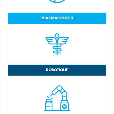
PHARMACOLOGIE
ROBOTIQUE