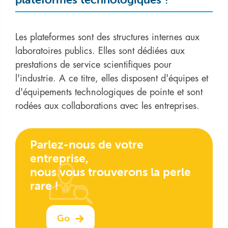
Les plateformes sont des structures internes aux
laboratoires publics. Elles sont dédiées aux
prestations de service scientifiques pour
l'industrie. A ce titre, elles disposent d'équipes et
d'équipements technologiques de pointe et sont
rodées aux collaborations avec les entreprises.
Parlez-nous de votre
entreprise,
nous vous trouverons la perle
rare !
Go