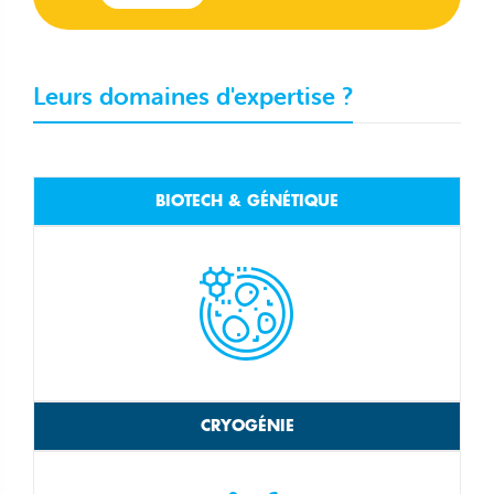
Leurs domaines d'expertise ?
BIOTECH & GÉNÉTIQUE
CRYOGÉNIE