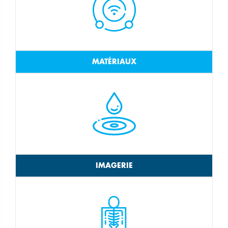
MATÉRIAUX
IMAGERIE