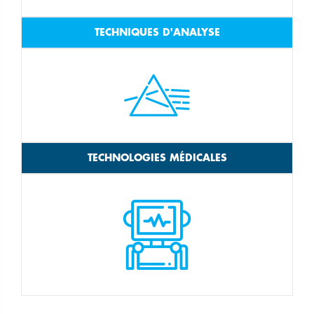
TECHNIQUES D'ANALYSE
TECHNOLOGIES MÉDICALES