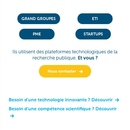
GRAND GROUPES
ETI
PME
STARTUPS
Ils utilisent des plateformes technologiques de la
recherche publique.
Et vous ?
Nous contacter
Besoin d'une technologie innovante ? Découvrir
Besoin d'une compétence scientifique ? Découvrir