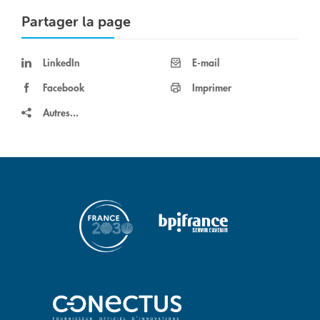
Partager la page
LinkedIn
E-mail
Facebook
Imprimer
Autres...