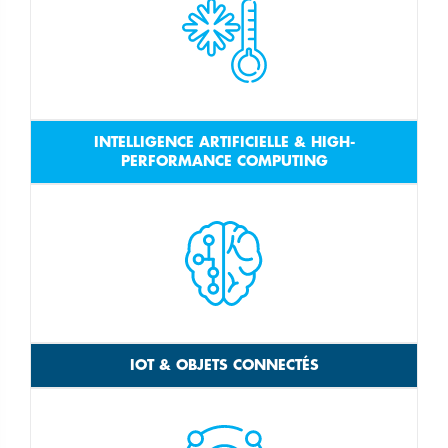
INTELLIGENCE ARTIFICIELLE & HIGH-
PERFORMANCE COMPUTING
IOT & OBJETS CONNECTÉS