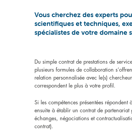
Vous cherchez des experts pour
scientifiques et techniques, ex
spécialistes de votre domaine s
Du simple contrat de prestations de servic
plusieurs formules de collaboration s’of
relation personnalisée avec le(s) chercheur(
correspondent le plus à votre profil.
Si les compétences présentées répondent 
ensuite à établir un contrat de partenaria
échanges, négociations et contractualisatio
contrat).