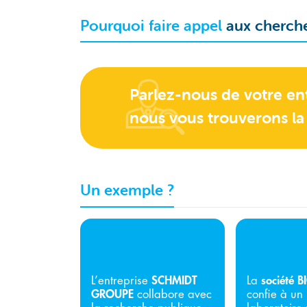
Pourquoi faire appel
aux cherche
Parlez-nous de votre ent
nous vous trouverons la 
Un exemple ?
L’entreprise
SCHMIDT
La
société 
GROUPE
collabore avec
confie à un