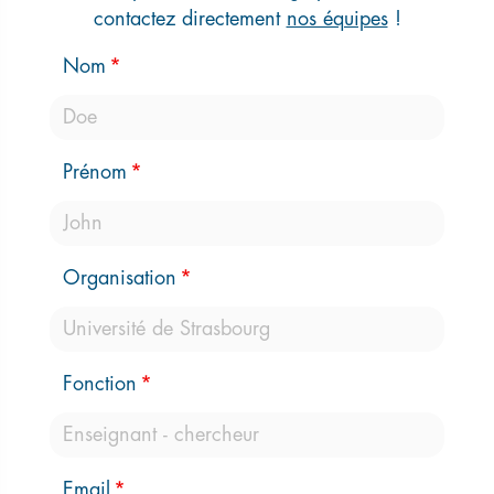
contactez directement
nos équipes
!
Nom
Prénom
Organisation
Fonction
Email