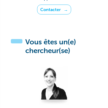
Contacter
Vous êtes un(e)
chercheur(se)