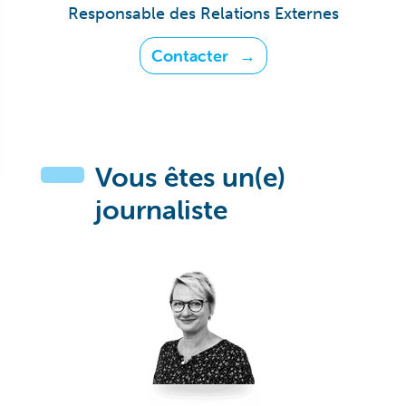
Responsable des Relations Externes
Contacter
Vous êtes un(e)
journaliste