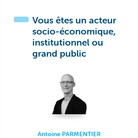
Vous êtes un acteur
socio-économique,
institutionnel ou
grand public
Antoine PARMENTIER