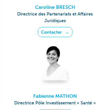
Caroline BRESCH
Directrice des Partenariats et Affaires
Juridiques
Contacter
Fabienne MATHON
Directrice Pôle Investissement « Santé »