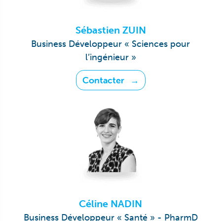
Sébastien ZUIN
Business Développeur « Sciences pour
l’ingénieur »
Contacter
Céline NADIN
Business Développeur « Santé » - PharmD