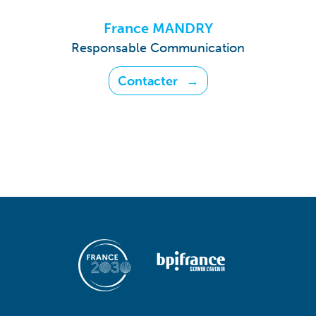
France MANDRY
Responsable Communication
Contacter