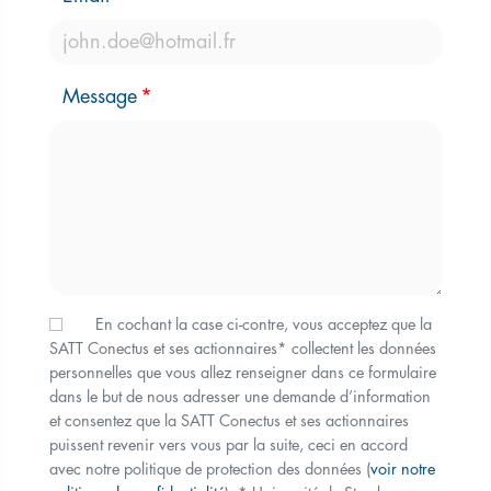
Message
En cochant la case ci-contre, vous acceptez que la
SATT Conectus et ses actionnaires* collectent les données
personnelles que vous allez renseigner dans ce formulaire
dans le but de nous adresser une demande d’information
et consentez que la SATT Conectus et ses actionnaires
puissent revenir vers vous par la suite, ceci en accord
avec notre politique de protection des données (
voir notre