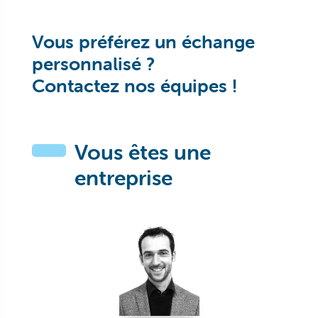
Vous préférez un échange
personnalisé ?
Contactez nos équipes !
Vous êtes une
entreprise