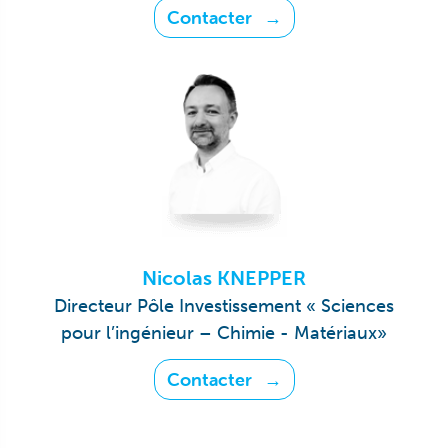
Contacter
Nicolas KNEPPER
Directeur Pôle Investissement « Sciences
pour l’ingénieur – Chimie - Matériaux»
Contacter