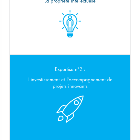
La propriété intellectuelle
Expertise n°2 :
L'investissement et l'accompagnement de
projets innovants