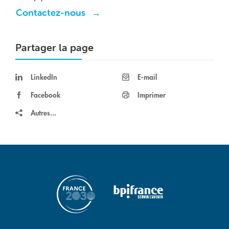
Contactez-nous
Partager la page
LinkedIn
E-mail
Facebook
Imprimer
Autres...