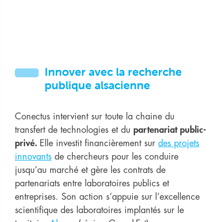
Innover avec la recherche
publique alsacienne
Conectus intervient sur toute la chaine du
transfert de technologies et du
partenariat public-
privé.
Elle investit financièrement sur
des projets
innovants
de chercheurs pour les conduire
jusqu’au marché et gère les contrats de
partenariats entre laboratoires publics et
entreprises. Son action s’appuie sur l’excellence
scientifique des laboratoires implantés sur le