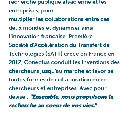
recherche publique alsacienne et les
entreprises, pour
multiplier les collaborations entre ces
deux mondes et dynamiser ainsi
l’innovation française. Première
Société d'Accélération du Transfert de
Technologies (SATT) créée en France en
2012, Conectus conduit les inventions des
chercheurs jusqu’au marché et favorise
toutes formes de collaboration entre
chercheurs et entreprises. Avec pour
devise :
"Ensemble, nous propulsons la
recherche au coeur de vos vies."