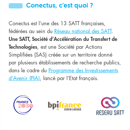
Conectus, c’est quoi ?
Conectus est l’une des 13 SATT françaises,
fédérées au sein du
Réseau national des SATT
.
Une SATT, Société d’Accélération du Transfert de
Technologies
, est une Société par Actions
Simplifiées (SAS) créée sur un territoire donné
par plusieurs établissements de recherche publics,
dans le cadre du
Programme des Investissements
d’Avenir (PIA)
, lancé par l’Etat français.