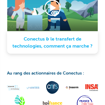
Conectus & le transfert de
technologies, comment ça marche ?
Au rang des actionnaires de Conectus :