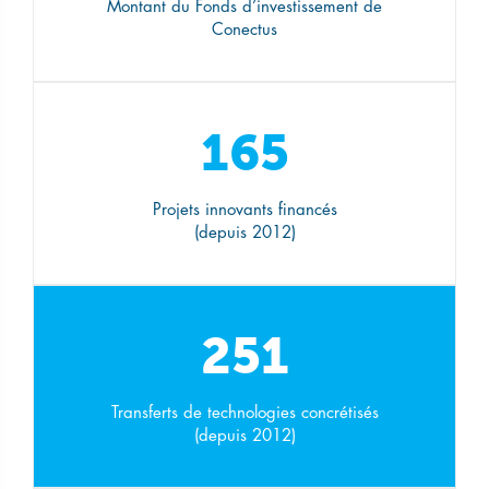
Montant du Fonds d’investissement de
Conectus
165
Projets innovants financés
(depuis 2012)
251
Transferts de technologies concrétisés
(depuis 2012)