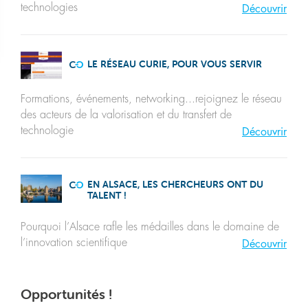
technologies
Découvrir
LE RÉSEAU CURIE, POUR VOUS SERVIR
Formations, événements, networking...rejoignez le réseau
des acteurs de la valorisation et du transfert de
technologie
Découvrir
EN ALSACE, LES CHERCHEURS ONT DU
TALENT !
Pourquoi l’Alsace rafle les médailles dans le domaine de
l’innovation scientifique
Découvrir
Opportunités !