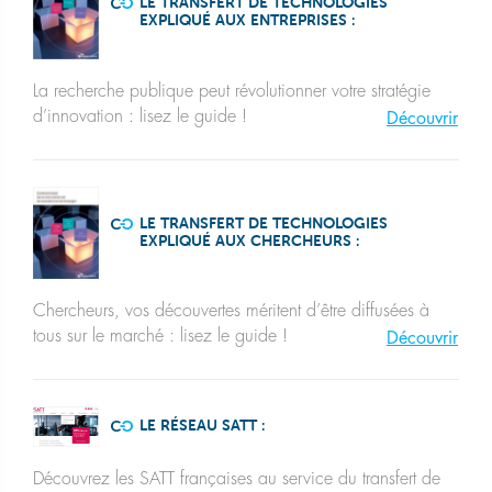
LE TRANSFERT DE TECHNOLOGIES
EXPLIQUÉ AUX ENTREPRISES :
La recherche publique peut révolutionner votre stratégie
d’innovation : lisez le guide !
Découvrir
LE TRANSFERT DE TECHNOLOGIES
EXPLIQUÉ AUX CHERCHEURS :
Chercheurs, vos découvertes méritent d’être diffusées à
tous sur le marché : lisez le guide !
Découvrir
LE RÉSEAU SATT :
Découvrez les SATT françaises au service du transfert de