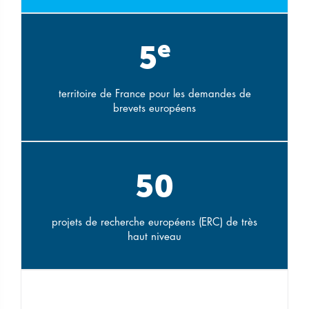
e
5
territoire de France pour les demandes de
brevets européens
50
projets de recherche européens (ERC) de très
haut niveau