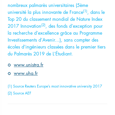
nombreux palmarès universitaires (5ème
(1)
université la plus innovante de France
, dans le
Top 20 du classement mondial de Nature Index
(2)
2017 Innovation
, des fonds d’exception pour
la recherche d’excellence grâce au Programme
Investissements d’Avenir...), sans compter des
écoles d’ingénieurs classées dans le premier tiers
du Palmarès 2019 de L’Étudiant.
www.unistra.fr
www.uha.fr
(1) Source Reuters Europe’s most innovative university 2017
(2) Source AEF