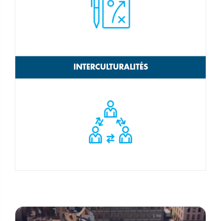
INTERCULTURALITÉS
Play video