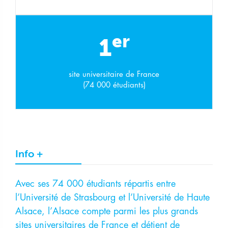
er
1
site universitaire de France
(74 000 étudiants)
Info +
Avec ses 74 000 étudiants répartis entre
l’Université de Strasbourg et l’Université de Haute
Alsace, l’Alsace compte parmi les plus grands
sites universitaires de France et détient de