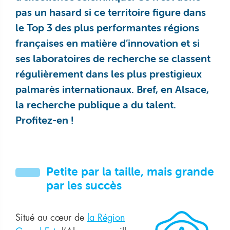
pas un hasard si ce territoire figure dans
le Top 3 des plus performantes régions
françaises en matière d’innovation et si
ses laboratoires de recherche se classent
régulièrement dans les plus prestigieux
palmarès internationaux. Bref, en Alsace,
la recherche publique a du talent.
Profitez-en !
Petite par la taille, mais grande
par les succès
Situé au cœur de
la Région