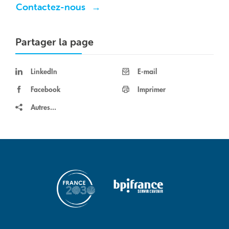
Contactez-nous
Partager la page
LinkedIn
E-mail
Facebook
Imprimer
Autres...