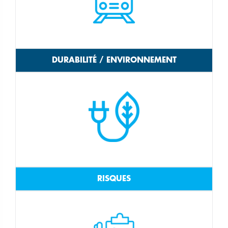
DURABILITÉ / ENVIRONNEMENT
RISQUES