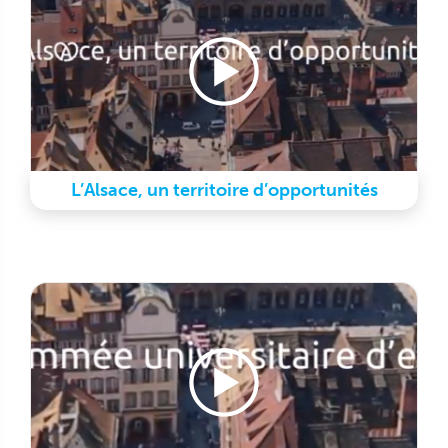
L’Alsace, un territoire d’opportunités
Play video