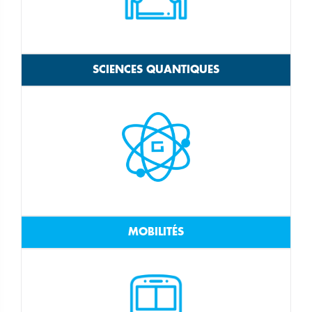
SCIENCES QUANTIQUES
MOBILITÉS