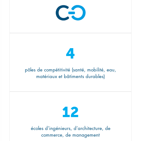
4
pôles de compétitivité (santé, mobilité, eau,
matériaux et bâtiments durables)
12
écoles d’ingénieurs, d’architecture, de
commerce, de management