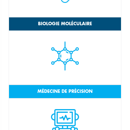
BIOLOGIE MOLÉCULAIRE
MÉDECINE DE PRÉCISION