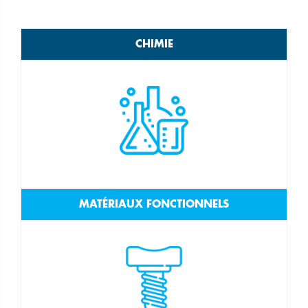
CHIMIE
MATÉRIAUX FONCTIONNELS