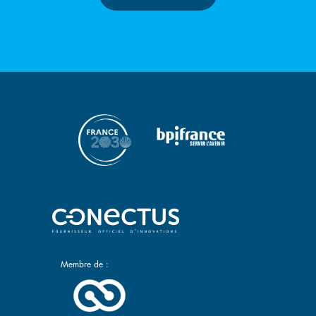
Membre de :