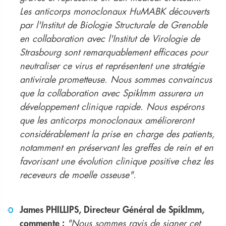
Les anticorps monoclonaux HuMABK découverts
par l'Institut de Biologie Structurale de Grenoble
en collaboration avec l'Institut de Virologie de
Strasbourg sont remarquablement efficaces pour
neutraliser ce virus et représentent une stratégie
antivirale prometteuse. Nous sommes convaincus
que la collaboration avec SpikImm assurera un
développement clinique rapide. Nous espérons
que les anticorps monoclonaux amélioreront
considérablement la prise en charge des patients,
notamment en préservant les greffes de rein et en
favorisant une évolution clinique positive chez les
receveurs de moelle osseuse".
James PHILLIPS, Directeur Général de SpikImm,
commente :
"Nous sommes ravis de signer cet