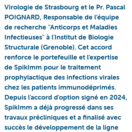
Virologie de Strasbourg et le Pr. Pascal
POIGNARD, Responsable de l’équipe
de recherche "Anticorps et Maladies
Infectieuses" à l'Institut de Biologie
Structurale (Grenoble). Cet accord
renforce le portefeuille et l'expertise
de SpikImm pour le traitement
prophylactique des infections virales
chez les patients immunodéprimés.
Depuis l'accord d'option signé en 2024,
SpikImm a déjà progressé dans ses
travaux précliniques et a finalisé avec
succès le développement de la ligne