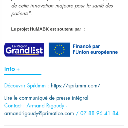
de cette innovation majeure pour la santé des
patients".
Le projet HuMABK est soutenu par :
Info +
Découvrir SpikImm :
https://spikimm.com/
Lire le communiqué de presse intégral
Contact : Armand Rigaudy -
armandrigaudy@primatice.com
/ 07 88 96 41 84