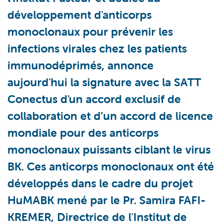
développement d'anticorps
monoclonaux pour prévenir les
infections virales chez les patients
immunodéprimés, annonce
aujourd'hui la signature avec la SATT
Conectus d'un accord exclusif de
collaboration et d’un accord de licence
mondiale pour des anticorps
monoclonaux puissants ciblant le virus
BK. Ces anticorps monoclonaux ont été
développés dans le cadre du projet
HuMABK mené par le Pr. Samira FAFI-
KREMER, Directrice de l'Institut de