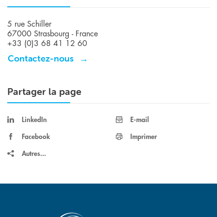
5 rue Schiller
67000 Strasbourg - France
+33 (0)3 68 41 12 60
Contactez-nous
Partager la page
LinkedIn
E-mail
Facebook
Imprimer
Autres...