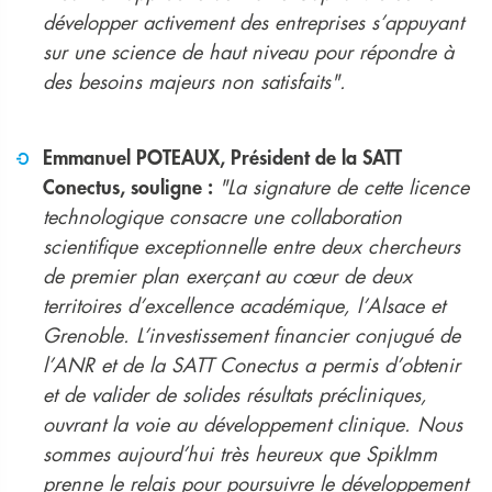
développer activement des entreprises s’appuyant
sur une science de haut niveau pour répondre à
des besoins majeurs non satisfaits".
Emmanuel POTEAUX, Président de la SATT
Conectus, souligne :
"La signature de cette licence
technologique consacre une collaboration
scientifique exceptionnelle entre deux chercheurs
de premier plan exerçant au cœur de deux
territoires d’excellence académique, l’Alsace et
Grenoble. L’investissement financier conjugué de
l’ANR et de la SATT Conectus a permis d’obtenir
et de valider de solides résultats précliniques,
ouvrant la voie au développement clinique. Nous
sommes aujourd’hui très heureux que SpikImm
prenne le relais pour poursuivre le développement