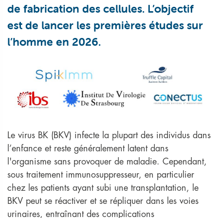
de fabrication des cellules. L’objectif
est de lancer les premières études sur
l’homme en 2026.
Le virus BK (BKV) infecte la plupart des individus dans
l’enfance et reste généralement latent dans
l'organisme sans provoquer de maladie. Cependant,
sous traitement immunosuppresseur, en particulier
chez les patients ayant subi une transplantation, le
BKV peut se réactiver et se répliquer dans les voies
urinaires, entraînant des complications