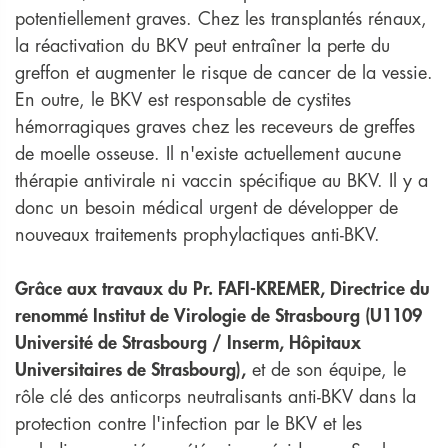
potentiellement graves. Chez les transplantés rénaux,
la réactivation du BKV peut entraîner la perte du
greffon et augmenter le risque de cancer de la vessie.
En outre, le BKV est responsable de cystites
hémorragiques graves chez les receveurs de greffes
de moelle osseuse. Il n'existe actuellement aucune
thérapie antivirale ni vaccin spécifique au BKV. Il y a
donc un besoin médical urgent de développer de
nouveaux traitements prophylactiques anti-BKV.
Grâce aux travaux du Pr. FAFI-KREMER, Directrice du
renommé Institut de Virologie de Strasbourg (U1109
Université de Strasbourg / Inserm, Hôpitaux
Universitaires de Strasbourg),
et de son équipe, le
rôle clé des anticorps neutralisants anti-BKV dans la
protection contre l'infection par le BKV et les