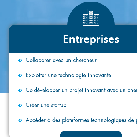
Entreprises
Collaborer avec un chercheur
Exploiter une technologie innovante
Co-développer un projet innovant avec un che
Créer une startup
Accéder à des plateformes technologiques de 