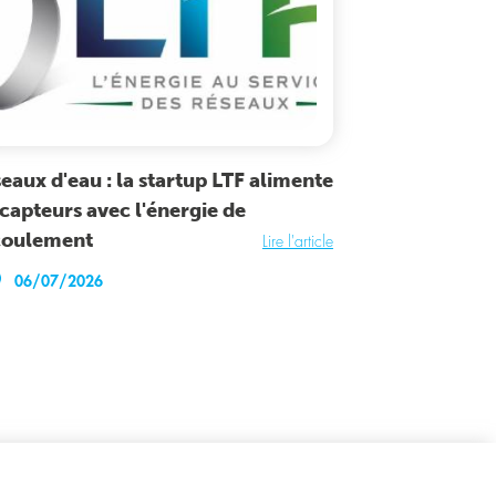
eaux d'eau : la startup LTF alimente
 capteurs avec l'énergie de
coulement
Lire l'article
06/07/2026