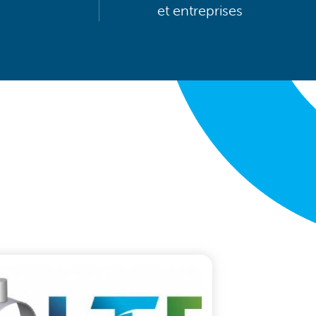
et entreprises