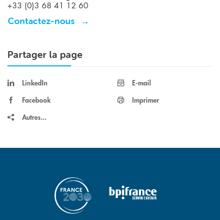
+33 (0)3 68 41 12 60
Contactez-nous
Partager la page
LinkedIn
E-mail
Facebook
Imprimer
Autres...