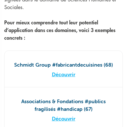
Sociales.
Pour mieux comprendre tout leur potentiel
d’application dans ces domaines, voici 3 exemples
concrets :
Schmidt Group #fabricantdecuisines (68)
Découvrir
Associations & Fondations #publics
fragilisés #handicap (67)
Découvrir