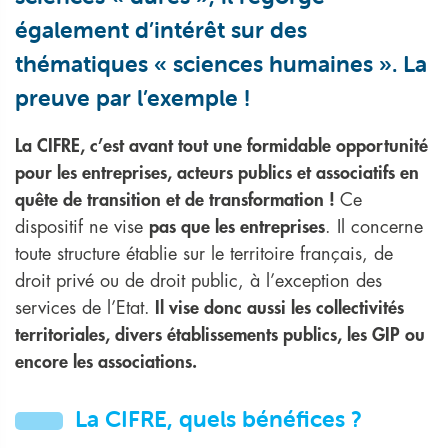
également d’intérêt sur des
thématiques « sciences humaines ». La
preuve par l’exemple !
La CIFRE, c’est avant tout une formidable opportunité
pour les entreprises, acteurs publics et associatifs en
quête de transition et de transformation !
Ce
dispositif ne vise
pas que les entreprises
. Il concerne
toute structure établie sur le territoire français, de
droit privé ou de droit public, à l’exception des
services de l’Etat.
Il vise donc aussi les collectivités
territoriales, divers établissements publics, les GIP ou
encore les associations.
La CIFRE, quels bénéfices ?