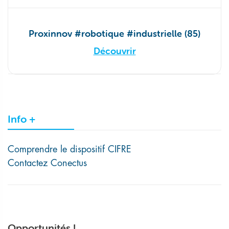
Proxinnov #robotique #industrielle (85)
Découvrir
Info +
Comprendre le dispositif CIFRE
Contactez Conectus
Opportunités !