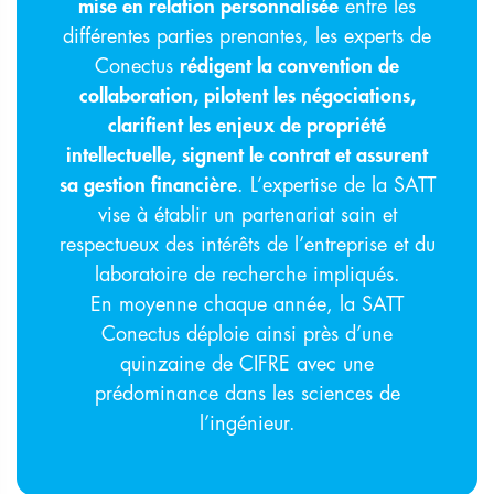
mise en relation personnalisée
entre les
différentes parties prenantes, les experts de
Conectus
rédigent la convention de
collaboration, pilotent les négociations,
clarifient les enjeux de propriété
intellectuelle, signent le contrat et assurent
sa gestion financière
. L’expertise de la SATT
vise à établir un partenariat sain et
respectueux des intérêts de l’entreprise et du
laboratoire de recherche impliqués.
En moyenne chaque année, la SATT
Conectus déploie ainsi près d’une
quinzaine de CIFRE avec une
prédominance dans les sciences de
l’ingénieur.