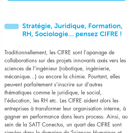
Stratégie, Juridique, Formation,
RH, Sociologie… pensez CIFRE !
Traditionnellement, les CIFRE sont l’apanage de
collaborations sur des projets innovants axés vers les
sciences de l’ingénieur (robotique, ingénierie,
mécanique…) ou encore la chimie. Pourtant, elles
peuvent parfaitement s’inscrire sur d’autres
thématiques comme le juridique, le social,
l’éducation, les RH etc. Les CIFRE aident alors les
entreprises à transformer leur organisation interne, à
gagner en performance dans leurs process. Ainsi, au
sein de la SATT Conectus, un quart des CIFRE sont
signées dans le domaine de Sciences Humaines et