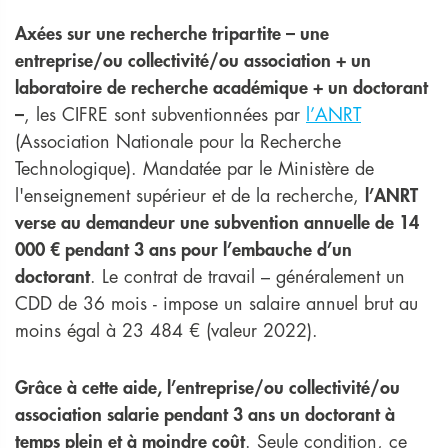
Axées sur une recherche tripartite – une
entreprise/ou collectivité/ou association + un
laboratoire de recherche académique + un doctorant
–
, les CIFRE sont subventionnées par
l’ANRT
(Association Nationale pour la Recherche
Technologique). Mandatée par le Ministère de
l'enseignement supérieur et de la recherche,
l’ANRT
verse au demandeur une subvention annuelle de 14
000 € pendant 3 ans pour l’embauche d’un
doctorant
. Le contrat de travail – généralement un
CDD de 36 mois - impose un salaire annuel brut au
moins égal à 23 484 € (valeur 2022).
Grâce à cette aide, l’entreprise/ou collectivité/ou
association salarie pendant 3 ans un doctorant à
temps plein et à moindre coût
. Seule condition, ce