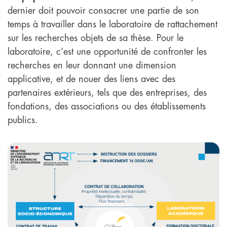
dernier doit pouvoir consacrer une partie de son
temps à travailler dans le laboratoire de rattachement
sur les recherches objets de sa thèse. Pour le
laboratoire, c’est une opportunité de confronter les
recherches en leur donnant une dimension
applicative, et de nouer des liens avec des
partenaires extérieurs, tels que des entreprises, des
fondations, des associations ou des établissements
publics.