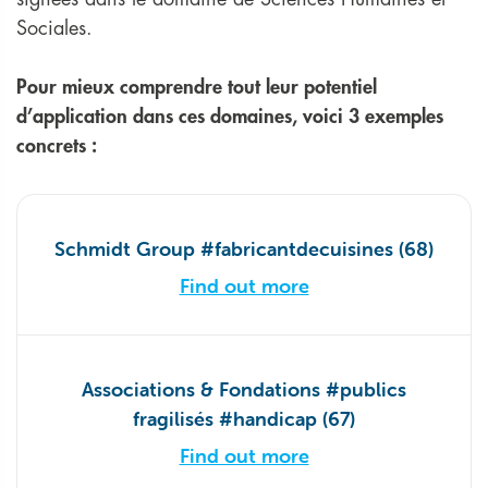
Sociales.
Pour mieux comprendre tout leur potentiel
d’application dans ces domaines, voici 3 exemples
concrets :
Schmidt Group #fabricantdecuisines (68)
Find out more
Associations & Fondations #publics
fragilisés #handicap (67)
Find out more