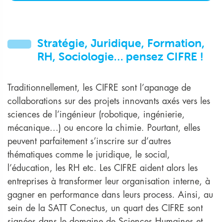
Stratégie, Juridique, Formation,
RH, Sociologie… pensez CIFRE !
Traditionnellement, les CIFRE sont l’apanage de
collaborations sur des projets innovants axés vers les
sciences de l’ingénieur (robotique, ingénierie,
mécanique…) ou encore la chimie. Pourtant, elles
peuvent parfaitement s’inscrire sur d’autres
thématiques comme le juridique, le social,
l’éducation, les RH etc. Les CIFRE aident alors les
entreprises à transformer leur organisation interne, à
gagner en performance dans leurs process. Ainsi, au
sein de la SATT Conectus, un quart des CIFRE sont
signées dans le domaine de Sciences Humaines et