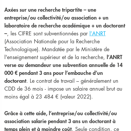
Axées sur une recherche tripartite – une
entreprise/ou collectivité/ou association + un
laboratoire de recherche académique + un doctorant
–
, les CIFRE sont subventionnées par
l’ANRT
(Association Nationale pour la Recherche
Technologique). Mandatée par le Ministère de
l'enseignement supérieur et de la recherche,
l’ANRT
verse au demandeur une subvention annuelle de 14
000 € pendant 3 ans pour l’embauche d’un
doctorant
. Le contrat de travail – généralement un
CDD de 36 mois - impose un salaire annuel brut au
moins égal à 23 484 € (valeur 2022).
Grâce à cette aide, l’entreprise/ou collectivité/ou
association salarie pendant 3 ans un doctorant à
temps plein et à moindre coût
. Seule condition, ce