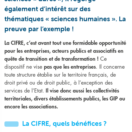
également d’intérêt sur des
thématiques « sciences humaines ». La
preuve par l’exemple !
La CIFRE, c’est avant tout une formidable opportunité
pour les entreprises, acteurs publics et associatifs en
quête de transition et de transformation !
Ce
dispositif ne vise
pas que les entreprises
. Il concerne
toute structure établie sur le territoire français, de
droit privé ou de droit public, à l’exception des
services de l’Etat.
Il vise donc aussi les collectivités
territoriales, divers établissements publics, les GIP ou
encore les associations.
La CIFRE, quels bénéfices ?