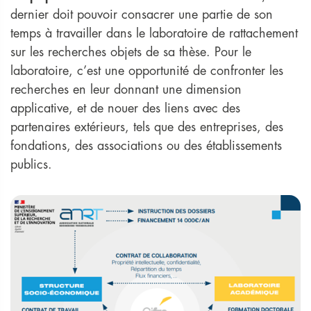
dernier doit pouvoir consacrer une partie de son
temps à travailler dans le laboratoire de rattachement
sur les recherches objets de sa thèse. Pour le
laboratoire, c’est une opportunité de confronter les
recherches en leur donnant une dimension
applicative, et de nouer des liens avec des
partenaires extérieurs, tels que des entreprises, des
fondations, des associations ou des établissements
publics.