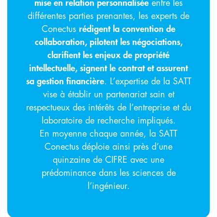
mise en relation personnalisée
entre les
différentes parties prenantes, les experts de
Conectus
rédigent la convention de
collaboration, pilotent les négociations,
clarifient les enjeux de propriété
intellectuelle, signent le contrat et assurent
sa gestion financière
. L’expertise de la SATT
vise à établir un partenariat sain et
respectueux des intérêts de l’entreprise et du
laboratoire de recherche impliqués.
En moyenne chaque année, la SATT
Conectus déploie ainsi près d’une
quinzaine de CIFRE avec une
prédominance dans les sciences de
l’ingénieur.