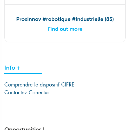
Proxinnov #robotique #industrielle (85)
Find out more
Info +
Comprendre le dispositif CIFRE
Contactez Conectus
Opportunities !