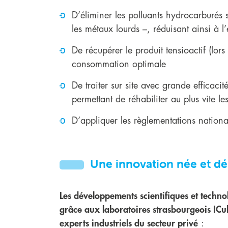
D’éliminer les polluants hydrocarburés 
les métaux lourds –, réduisant ainsi à l’
De récupérer le produit tensioactif (lors
consommation optimale
De traiter sur site avec grande efficac
permettant de réhabiliter au plus vite les
D’appliquer les règlementations nationa
Une innovation née et dé
Les développements scientifiques et techn
grâce aux laboratoires strasbourgeois ICu
experts industriels du secteur privé
: