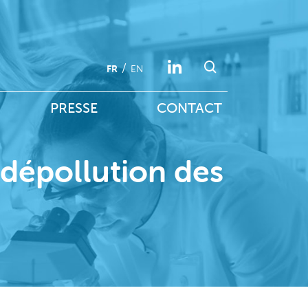
FR
EN
PRESSE
CONTACT
dépollution des