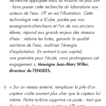
recherche appliquée mais sa mission va plus loin
: faire passer cette recherche du laboratoire aux
acteurs de l'eau. LTF en est l'illustration. Cette
technologie née à ICube, portée par nos
enseignants-chercheurs et l'un de nos anciens
élèves, répond aux grands enjeux des réseaux
d'eau : réduire les fuites, garantir la qualité
sanitaire de l'eau, maîtriser l'énergie
d'exploitation. En entrant à son capital,
une
première pour l'école, nous prolongeons cet
engagement »
,
témoigne Jean-Marc Willer,
directeur de l'ENGEES.
« Sur un réseau enterré, remplacer la pile d'un
capteur coûte souvent plus cher que le capteur lui-
même. Notre turbine supprime ce poste : tant que