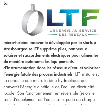
La
micro-turbine innovante développée par la startup
strasbourgeoise LTF supprime piles, panneaux
solaires et raccordements électriques pour alimenter
de manière autonome les équipements
d’instrumentation dans les réseaux d’eau et valoriser
l’énergie fatale des process industriels
. LTF installe sur
la conduite une micro-turbine hydraulique qui
convertit l'énergie cinétique de l’eau en électricité
locale. Son fonctionnement est réversible (selon le
sens d’écoulement de l’eau), sans perte de charge