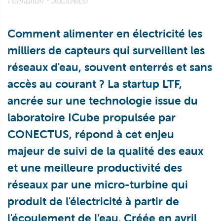
Formation
Socio-éco
Comment alimenter en électricité les
milliers de capteurs qui surveillent les
réseaux d'eau, souvent enterrés et sans
accès au courant ? La startup LTF,
ancrée sur une technologie issue du
laboratoire ICube propulsée par
CONECTUS, répond à cet enjeu
majeur de suivi de la qualité des eaux
et une meilleure productivité des
réseaux par une micro-turbine qui
produit de l'électricité à partir de
l'écoulement de l’eau. Créée en avril