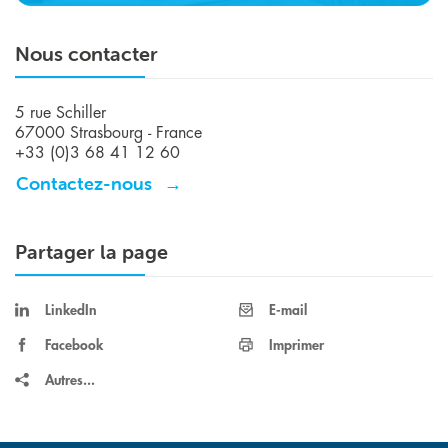
Nous contacter
5 rue Schiller
67000 Strasbourg - France
+33 (0)3 68 41 12 60
Contactez-nous
Partager la page
LinkedIn
E-mail
Facebook
Imprimer
Autres...