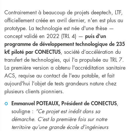
Contrairement à beaucoup de projets deeptech, LTF,
officiellement créée en avril dernier, n'en est plus au
prototype. La technologie est née d'une thèse —
concept validé en 2022 (TRL 4) —
puis d'un
programme de développement technologique de 235
k€ piloté par CONECTUS
, société d’accélération du
transfert de technologies, qui l'a propulsée au TRL 7.
La première version a obtenu l'accréditation sanitaire
ACS, requise au contact de l'eau potable, et fait
aujourd'hui l'objet de tests grandeurs nature chez
plusieurs clients pionniers.
Emmanuel POTEAUX, Président de CONECTUS
,
souligne :
“Ce projet est inédit dans sa
démarche. C’est la première fois sur notre
territoire qu’une grande école d’ingénieurs