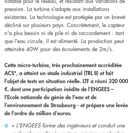
notable pour le réseau, et résistant aux variations de
pression. La turbine s'adapte aux installations
existantes. La technologie est protégée par un brevet
décliné sur plusieurs pays. Concrètement, le capteur
n'a plus besoin ni de pile ni de raccordement : tant
que l'eau circule, il est alimenté. La production peut
atteindre 40W pour des écoulements de 2m/s.
Cette micro-turbine, très prochainement accréditée
ACS*, a atteint un stade industriel (TRL 8) et fait
l'objet de tests en situation réelle. LTF a réuni 320 000
€, dont une participation inédite de l'ENGEES –
l’Ecole nationale du génie de l’eau et de
l’environnement de Strasbourg - et prépare une levée
de l'ordre du million d'euros.
« L'ENGEES forme des ingénieurs et conduit une