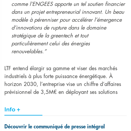
comme l’ENGEES apporte un tel soutien financier
dans un projet entrepreneurial innovant. Un beau
modèle à pérenniser pour accélérer l’émergence
d’innovations de rupture dans le domaine
stratégique de la greentech et tout
particulièrement celui des énergies
renouvelables.”
LTF entend élargir sa gamme et viser des marchés
industriels à plus forte puissance énergétique. À
horizon 2030, l’entreprise vise un chiffre d’affaires
prévisionnel de 3,5M€ en déployant ses solutions
Info +
Découvrir le communiqué de presse intégral