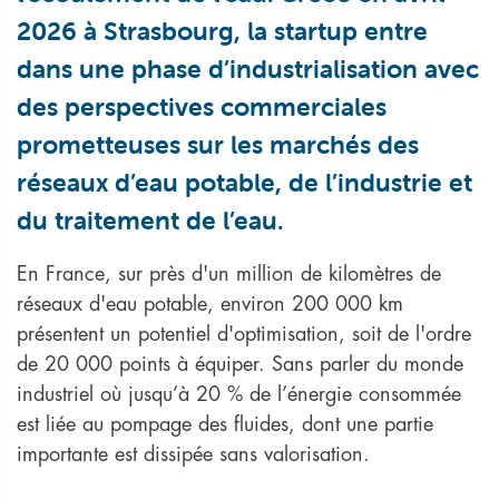
2026 à Strasbourg, la startup entre
dans une phase d’industrialisation avec
des perspectives commerciales
prometteuses sur les marchés des
réseaux d’eau potable, de l’industrie et
du traitement de l’eau.
En France, sur près d'un million de kilomètres de
réseaux d'eau potable, environ 200 000 km
présentent un potentiel d'optimisation, soit de l'ordre
de 20 000 points à équiper. Sans parler du monde
industriel où jusqu’à 20 % de l’énergie consommée
est liée au pompage des fluides, dont une partie
importante est dissipée sans valorisation.