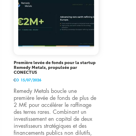
Première levée de fonds pour la startup
Remedy Metals, propulsée par
CONECTUS
15/07/2026
Remedy Metals boucle une
première levée de fonds de plus de
2 M€ pour accélérer le raffinage
des terres rares. Combinant un
investissement en capital de deux
investisseurs stratégiques et des
financements publics non dilutifs,