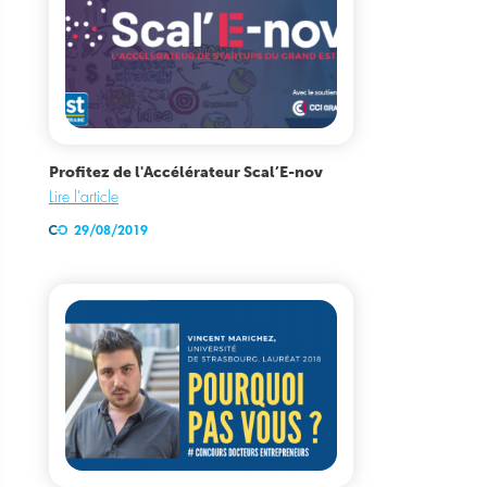
Profitez de l'Accélérateur Scal’E-nov
Lire l'article
29/08/2019