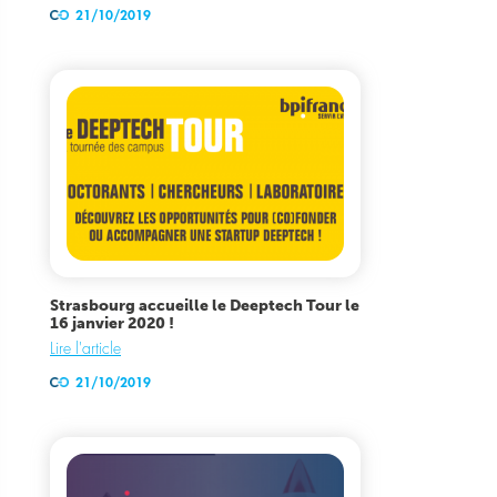
21/10/2019
Strasbourg accueille le Deeptech Tour le
16 janvier 2020 !
Lire l'article
21/10/2019