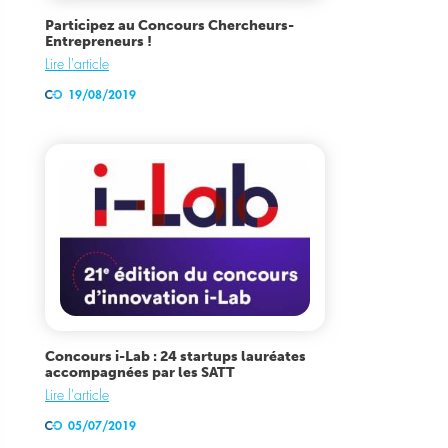
Participez au Concours Chercheurs-
Entrepreneurs !
Lire l'article
19/08/2019
Concours i-Lab : 24 startups lauréates
accompagnées par les SATT
Lire l'article
05/07/2019