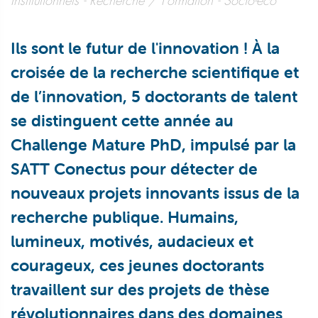
Institutionnels
Recherche / Formation
Socio-éco
Ils sont le futur de l'innovation ! À la
croisée de la recherche scientifique et
de l’innovation, 5 doctorants de talent
se distinguent cette année au
Challenge Mature PhD, impulsé par la
SATT Conectus pour détecter de
nouveaux projets innovants issus de la
recherche publique. Humains,
lumineux, motivés, audacieux et
courageux, ces jeunes doctorants
travaillent sur des projets de thèse
révolutionnaires dans des domaines