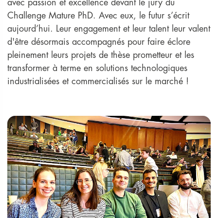
avec passion et excellence devant le jury du
Challenge Mature PhD. Avec eux, le futur s’écrit
aujourd’hui. Leur engagement et leur talent leur valent
d'être désormais accompagnés pour faire éclore
pleinement leurs projets de thèse prometteur et les
transformer à terme en solutions technologiques
industrialisées et commercialisés sur le marché !