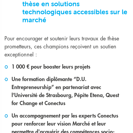
thèse en solutions
technologiques accessibles sur le
marché
Pour encourager et soutenir leurs travaux de thèse
prometteurs, ces champions reçoivent un soutien
exceptionnel :
1 000 € pour booster leurs projets
Une formation diplômante “D.U.
Entrepreneurship” en partenariat avec
l’Université de Strasbourg, Pépite Etena, Quest
for Change et Conectus
Un accompagnement par les experts Conectus
pour renforcer leur vision Marché et leur
permettre d'acquérir des compétences socio-