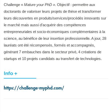
Challenge «
Mature your PhD ».
Objectif :
permettre aux
doctorants de valoriser leurs projets de thèse et transformer
leurs découvertes en produits/services/procédés innovants sur
le marché mais aussi d’acquérir des compétences
entrepreneuriales et socio-économiques complémentaires à la
science, au bénéfice de leur insertion professionnelle. A jour, 28
lauréats ont été récompensés, formés et accompagnés,
générant 7 embauches dans le secteur privé, 4 créations de
startups et 10 projets candidats au transfert de technologies.
Info +
https://challenge-myphd.com/