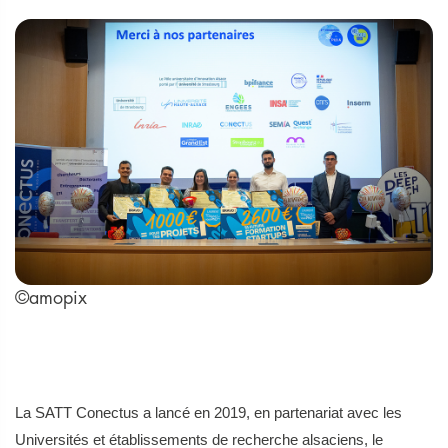
©amopix
La SATT Conectus a lancé en 2019, en partenariat avec les
Universités et établissements de recherche alsaciens, le