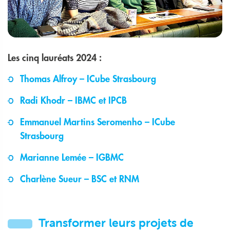
Les cinq lauréats 2024 :
Thomas Alfroy – ICube Strasbourg
Radi Khodr – IBMC et IPCB
Emmanuel Martins Seromenho – ICube
Strasbourg
Marianne Lemée – IGBMC
Charlène Sueur – BSC et RNM
Transformer leurs projets de