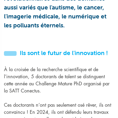
aussi variés que l'autisme, le cancer,
l'imagerie médicale, le numérique et
les polluants éternels.
Ils sont le futur de l'innovation !
À la croisée de la recherche scientifique et de
l’innovation, 5 doctorants de talent se distinguent
cette année au Challenge Mature PhD organisé par
la SATT Conectus.
Ces doctorants n’ont pas seulement osé rêver, ils ont
convaincu ! En 2024, ils ont défendu leurs travaux