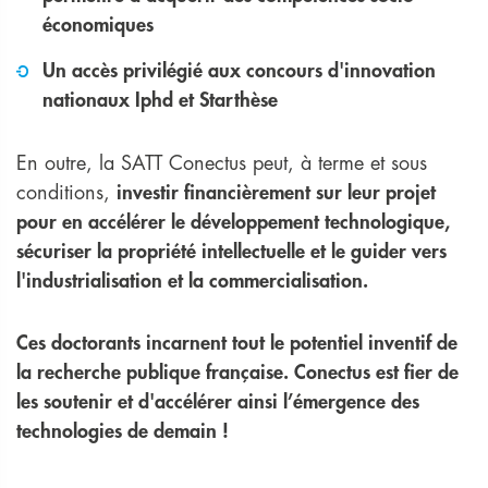
économiques
Un accès privilégié aux concours d'innovation
nationaux Iphd et Starthèse
En outre, la SATT Conectus peut, à terme et sous
conditions,
investir financièrement sur leur projet
pour en accélérer le développement technologique,
sécuriser la propriété intellectuelle et le guider vers
l'industrialisation et la commercialisation.
Ces doctorants incarnent tout le potentiel inventif de
la recherche publique française. Conectus est fier de
les soutenir et d'accélérer ainsi l’émergence des
technologies de demain !