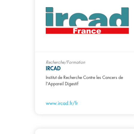
Recherche/Formation
IRCAD
Institut de Recherche Contre les Cancers de
l'Appareil Digestif
www.ircad.fr/fr