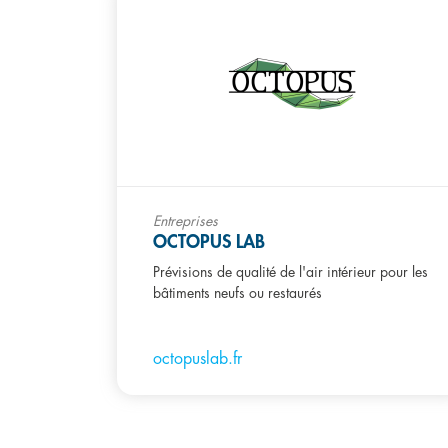
Entreprises
OCTOPUS LAB
Prévisions de qualité de l'air intérieur pour les
bâtiments neufs ou restaurés
octopuslab.fr