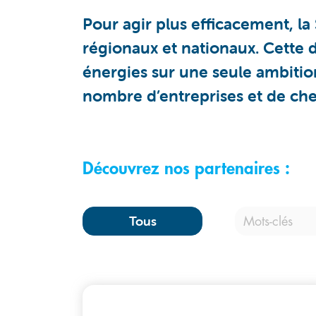
Pour agir plus efficacement, l
régionaux et nationaux. Cette d
énergies sur une seule ambition 
nombre d’entreprises et de che
Découvrez nos partenaires :
Tous