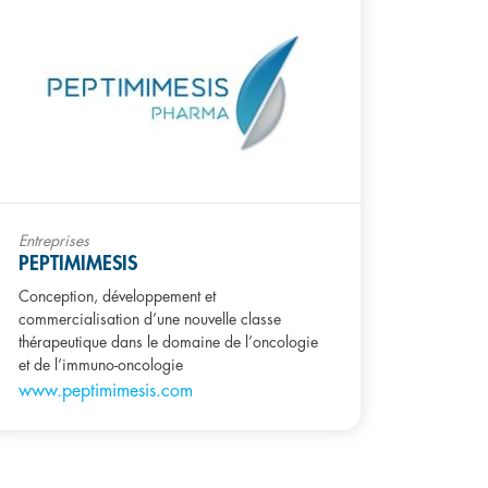
Entreprises
PEPTIMIMESIS
Conception, développement et
commercialisation d’une nouvelle classe
thérapeutique dans le domaine de l’oncologie
et de l’immuno-oncologie
www.peptimimesis.com