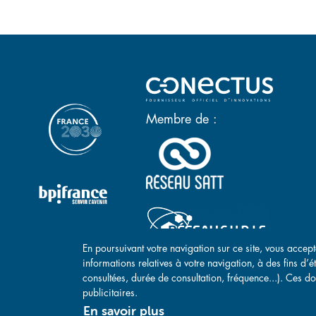
Pagination
Membre de :
En poursuivant votre navigation sur ce site, vous accept
informations relatives à votre navigation, à des fins d’
consultées, durée de consultation, fréquence...). Ces do
publicitaires.
En savoir plus
Mentions légales
-
Politique de co