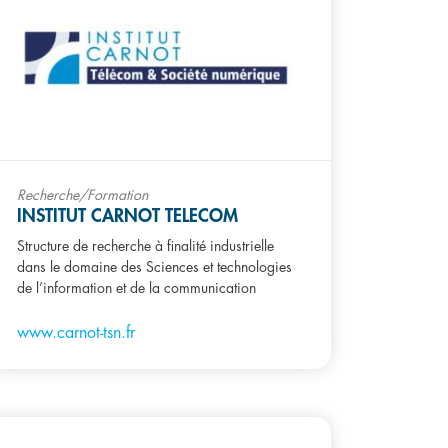
Recherche/Formation
INSTITUT CARNOT TELECOM
Structure de recherche à finalité industrielle
dans le domaine des Sciences et technologies
de l’information et de la communication
www.carnot-tsn.fr