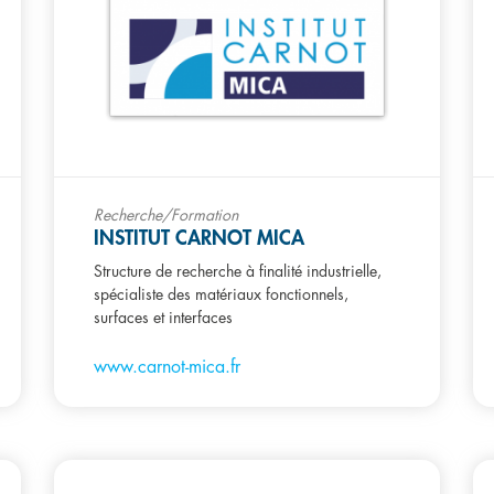
Recherche/Formation
INSTITUT CARNOT MICA
Structure de recherche à finalité industrielle,
spécialiste des matériaux fonctionnels,
surfaces et interfaces
www.carnot-mica.fr