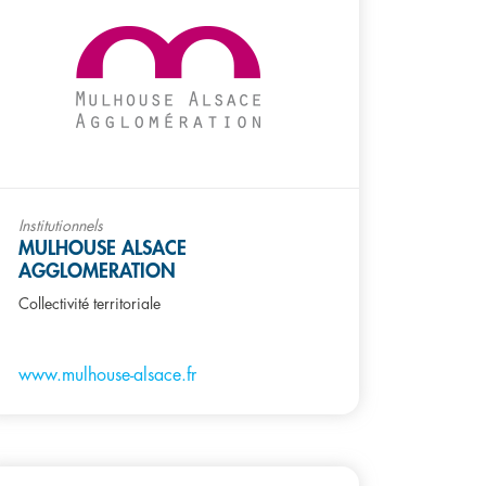
Institutionnels
MULHOUSE ALSACE
AGGLOMERATION
Collectivité territoriale
www.mulhouse-alsace.fr