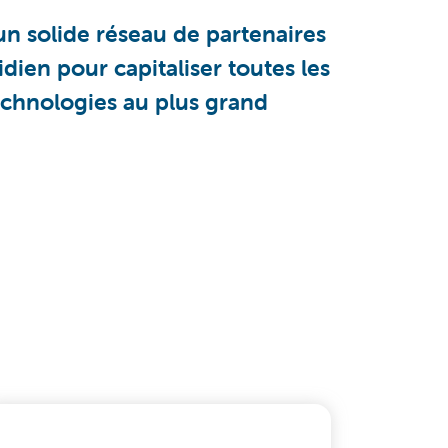
un solide réseau de partenaires
ien pour capitaliser toutes les
 technologies au plus grand