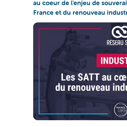
au coeur de l'enjeu de souvera
France et du renouveau industri