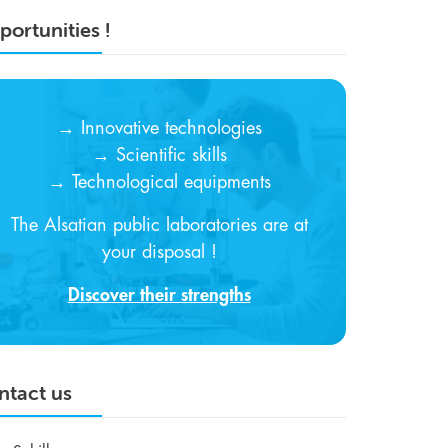
ortunities !
→ Innovative technologies
→ Scientific skills
→ Technological equipments
The Alsatian public laboratories are at
your disposal !
Discover their strengths
ntact us