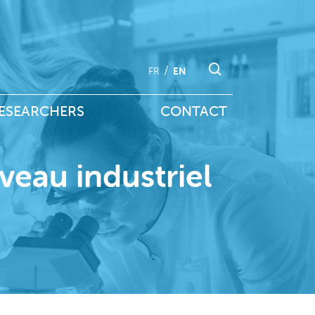
FR
EN
ESEARCHERS
CONTACT
veau industriel