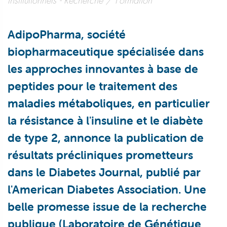
Institutionnels
Recherche / Formation
AdipoPharma, société
biopharmaceutique spécialisée dans
les approches innovantes à base de
peptides pour le traitement des
maladies métaboliques, en particulier
la résistance à l'insuline et le diabète
de type 2, annonce la publication de
résultats précliniques prometteurs
dans le Diabetes Journal, publié par
l'American Diabetes Association. Une
belle promesse issue de la recherche
publique (Laboratoire de Génétique