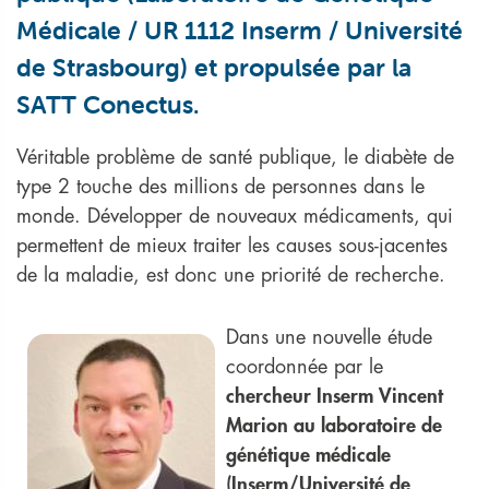
Médicale / UR 1112 Inserm / Université
de Strasbourg) et propulsée par la
SATT Conectus.
Véritable problème de santé publique, le diabète de
type 2 touche des millions de personnes dans le
monde. Développer de nouveaux médicaments, qui
permettent de mieux traiter les causes sous-jacentes
de la maladie, est donc une priorité de recherche.
Dans une nouvelle étude
coordonnée par le
chercheur Inserm Vincent
Marion au laboratoire de
génétique médicale
(Inserm/Université de