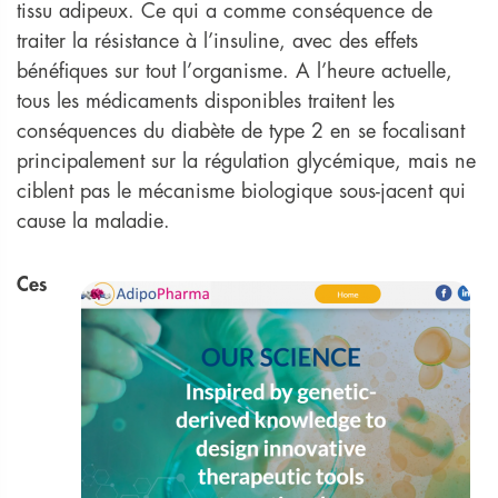
tissu adipeux. Ce qui a comme conséquence de
traiter la résistance à l’insuline, avec des effets
bénéfiques sur tout l’organisme. A l’heure actuelle,
tous les médicaments disponibles traitent les
conséquences du diabète de type 2 en se focalisant
principalement sur la régulation glycémique, mais ne
ciblent pas le mécanisme biologique sous-jacent qui
cause la maladie.
Ces