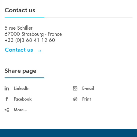
Contact us
5 rue Schiller
67000 Strasbourg - France
+33 (0)3 68 41 12 60
Contact us
Share page
LinkedIn
E-mail
Facebook
Print
More...