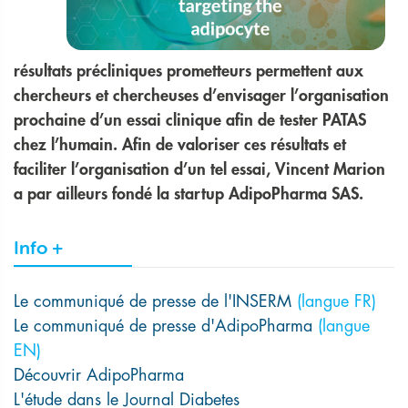
résultats précliniques prometteurs permettent aux
chercheurs et chercheuses d’envisager l’organisation
prochaine d’un essai clinique afin de tester PATAS
chez l’humain. Afin de valoriser ces résultats et
faciliter l’organisation d’un tel essai, Vincent Marion
a par ailleurs fondé la startup AdipoPharma SAS.
Info +
Le communiqué de presse de l'INSERM
(langue FR)
Le communiqué de presse d'AdipoPharma
(langue
EN)
Découvrir AdipoPharma
L'étude dans le Journal Diabetes