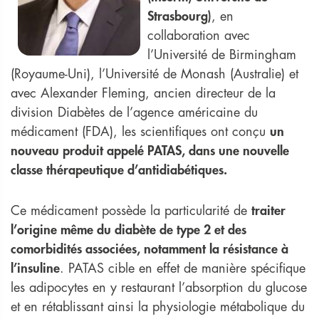
Strasbourg)
, en
collaboration avec
l’Université de Birmingham
(Royaume-Uni), l’Université de Monash (Australie) et
avec Alexander Fleming, ancien directeur de la
division Diabètes de l’agence américaine du
médicament (FDA), les scientifiques ont conçu
un
nouveau produit appelé PATAS, dans une nouvelle
classe thérapeutique d’antidiabétiques.
Ce médicament possède la particularité de
traiter
l’origine même du diabète de type 2 et des
comorbidités associées, notamment la résistance à
l’insuline
. PATAS cible en effet de manière spécifique
les adipocytes en y restaurant l’absorption du glucose
et en rétablissant ainsi la physiologie métabolique du