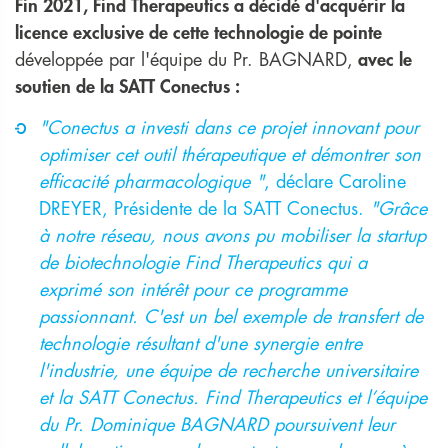
Fin 2021, Find Therapeutics a décidé d'acquérir la
licence exclusive de cette technologie de pointe
développée par l'équipe du Pr. BAGNARD,
avec le
soutien de la SATT Conectus :
"Conectus a investi dans ce projet innovant pour
optimiser cet outil thérapeutique et démontrer son
efficacité pharmacologique "
, déclare Caroline
DREYER, Présidente de la SATT Conectus.
"Grâce
à notre réseau, nous avons pu mobiliser la startup
de biotechnologie Find Therapeutics qui a
exprimé son intérêt pour ce programme
passionnant. C'est un bel exemple de transfert de
technologie résultant d'une synergie entre
l'industrie, une équipe de recherche universitaire
et la SATT Conectus. Find Therapeutics et l’équipe
du Pr. Dominique BAGNARD poursuivent leur