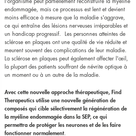
l'organisme peut partiellement reconstruire la myéline
endommagée, mais ce processus est lent et devient
moins efficace à mesure que la maladie s'aggrave,
ce qui entraîne des lésions nerveuses irréparables et
un handicap progressif. Les personnes atteintes de
sclérose en plaques ont une qualité de vie réduite et
meurent souvent des complications de leur maladie.
La sclérose en plaques peut également affecter l'œil,
la plupart des patients souffrant de névrite optique à
un moment ou à un autre de la maladie.
Avec cette nouvelle approche thérapeutique, Find
Therapeutics utilise une nouvelle génération de
composés qui cible sélectivement la régénération de
la myéline endommagée dans la SEP, ce qui
permettra de protéger les neurones et de les faire
fonctionner normalement
.