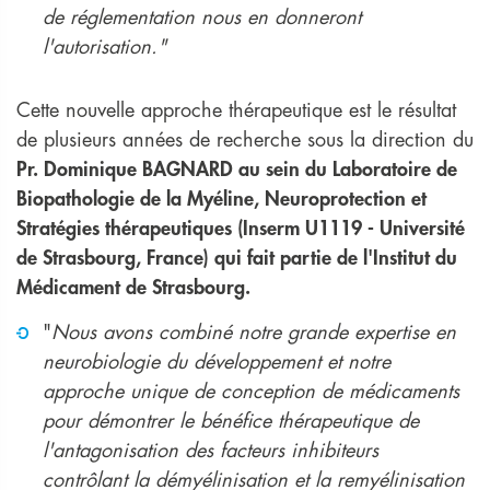
de réglementation nous en donneront
l'autorisation."
Cette nouvelle approche thérapeutique est le résultat
de plusieurs années de recherche sous la direction du
Pr. Dominique BAGNARD au sein du Laboratoire de
Biopathologie de la Myéline, Neuroprotection et
Stratégies thérapeutiques (Inserm U1119 - Université
de Strasbourg, France) qui fait partie de l'Institut du
Médicament de Strasbourg.
"
Nous avons combiné notre grande expertise en
neurobiologie du développement et notre
approche unique de conception de médicaments
pour démontrer le bénéfice thérapeutique de
l'antagonisation des facteurs inhibiteurs
contrôlant la démyélinisation et la remyélinisation