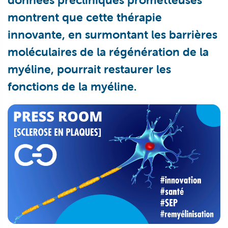
montrent que cette thérapie
innovante, en surmontant les barrières
moléculaires de la régénération de la
myéline, pourrait restaurer les
fonctions de la myéline.