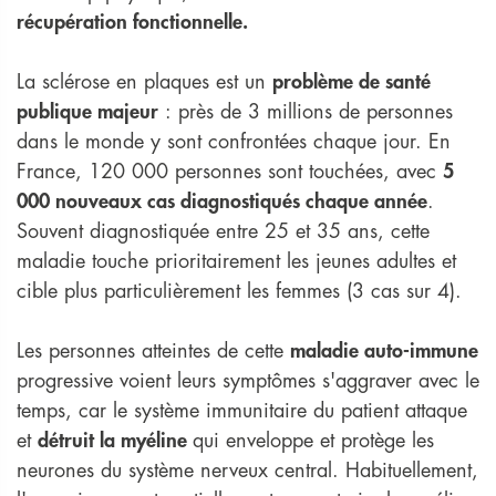
récupération fonctionnelle.
La sclérose en plaques est un
problème de santé
publique majeur
: près de 3 millions de personnes
dans le monde y sont confrontées chaque jour. En
France, 120 000 personnes sont touchées, avec
5
000 nouveaux cas diagnostiqués chaque année
.
Souvent diagnostiquée entre 25 et 35 ans, cette
maladie touche prioritairement les jeunes adultes et
cible plus particulièrement les femmes (3 cas sur 4).
Les personnes atteintes de cette
maladie auto-immune
progressive voient leurs symptômes s'aggraver avec le
temps, car le système immunitaire du patient attaque
et
détruit la myéline
qui enveloppe et protège les
neurones du système nerveux central. Habituellement,