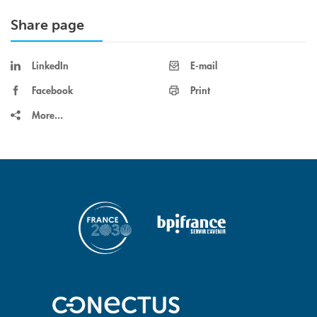
Share page
LinkedIn
E-mail
Facebook
Print
More...