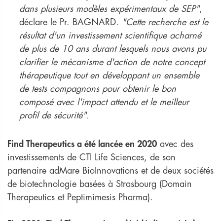
dans plusieurs modèles expérimentaux de SEP"
,
déclare le Pr. BAGNARD.
"Cette recherche est le
résultat d'un investissement scientifique acharné
de plus de 10 ans durant lesquels nous avons pu
clarifier le mécanisme d'action de notre concept
thérapeutique tout en développant un ensemble
de tests compagnons pour obtenir le bon
composé avec l'impact attendu et le meilleur
profil de sécurité".
Find Therapeutics a été lancée en 2020
avec des
investissements de CTI Life Sciences, de son
partenaire adMare BioInnovations et de deux sociétés
de biotechnologie basées à Strasbourg (Domain
Therapeutics et Peptimimesis Pharma).