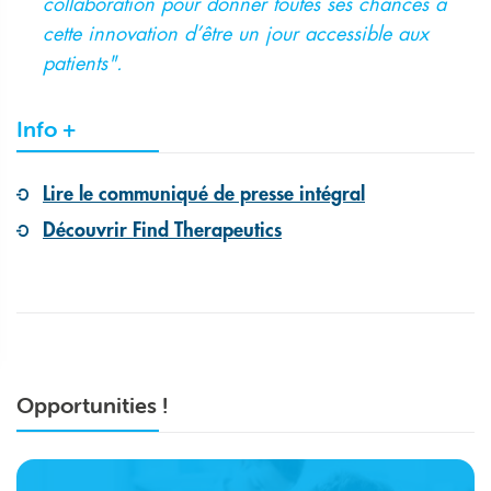
collaboration pour donner toutes ses chances à
cette innovation d’être un jour accessible aux
patients".
Info +
Lire le communiqué de presse intégral
Découvrir Find Therapeutics
Opportunities !