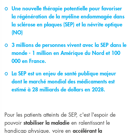
Une nouvelle thérapie potentielle pour favoriser
la régénération de la myéline endommagée dans
la sclérose en plaques (SEP) et la névrite optique
(NO)
3 millions de personnes vivent avec la SEP dans le
monde - 1 million en Amérique du Nord et 100
000 en France.
La SEP est un enjeu de santé publique majeur
dont le marché mondial des médicaments est
estimé à 28 milliards de dollars en 2028.
Pour les patients atteints de SEP, c'est l'espoir de
pouvoir
stabiliser la maladie
en ralentissant le
handicap physique, voire en
accélérant la