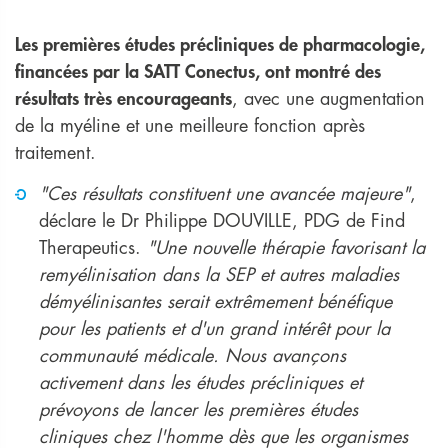
Les premières études précliniques de pharmacologie,
financées par la SATT Conectus, ont montré des
résultats très encourageants
, avec une augmentation
de la myéline et une meilleure fonction après
traitement.
"Ces résultats constituent une avancée majeure"
,
déclare le Dr Philippe DOUVILLE, PDG de Find
Therapeutics.
"Une nouvelle thérapie favorisant la
remyélinisation dans la SEP et autres maladies
démyélinisantes serait extrêmement bénéfique
pour les patients et d'un grand intérêt pour la
communauté médicale. Nous avançons
activement dans les études précliniques et
prévoyons de lancer les premières études
cliniques chez l'homme dès que les organismes